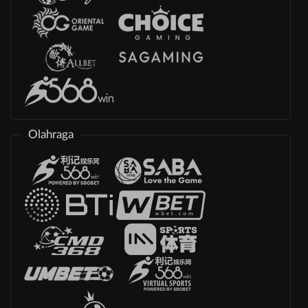
Olahraga