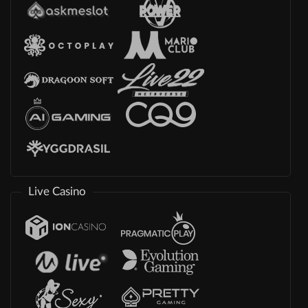
Live Casino