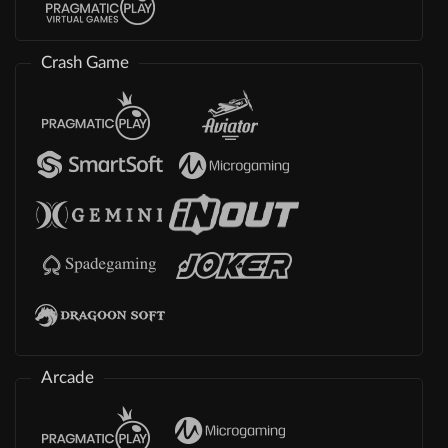
Crash Game
Arcade