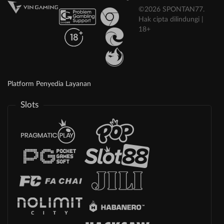
©2026 SPONTAN77.
Hak cipta dilindungi |
18+
Platform Penyedia Layanan
Slots