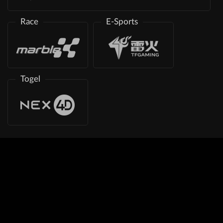
Race
E-Sports
Togel