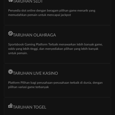
TARUHAN SLOT
Penyedia slot online dengan beragam pilihan game menarik yang
memudahkan pemain untuk mencapai jackpot
TARUHAN OLAHRAGA
Sportsbook Gaming Platform Terbaik menawarkan lebih banyak game,
odds yang lebih tinggi, dan menyediakan pilihan yang lebih banyak
untuk pemain.
TARUHAN LIVE KASINO
Platform Pilihan bagi perusahaan-perusahaan terbaik di dunia, dengan
pilihan variasi game terbanyak
TARUHAN TOGEL