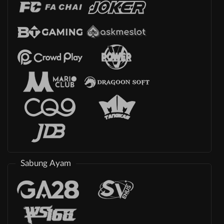
Sabung Ayam