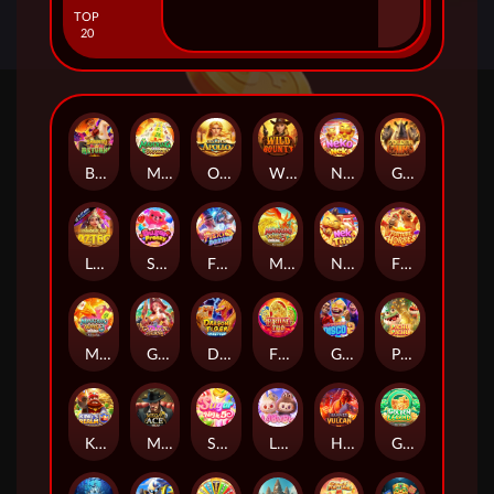
TOP
20
BANDITO RETURNS
MAHJONG 5 DRAGONS
OLYMPUS APOLLO
WILD BOUNTY
NEKO X NEKO
GOLDEN RHINO
LEGACY OF AZTEC
SUGAR FRENZY
FIERY BOXING
MAHJONG WAYS 3+
NEKO TITAN
FORTUNE HORSES
MAHJONG WAYS 3
GOLDEN ISLAND
DRAGON TIGER SHOWDOWN
FORTUNE TRIO
GOVERNMENT DISCO 2
PICHU PICHU
KING'S REALM
MEGA ACE
SUGAR HIGH5
LABUBY
HAMMER OF VULCAN
GOLDEN LEGEND