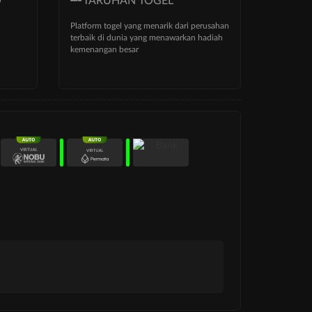
O
TARUHAN TOGEL
Platform togel yang menarik dari perusahan
terbaik di dunia yang menawarkan hadiah
kemenangan besar