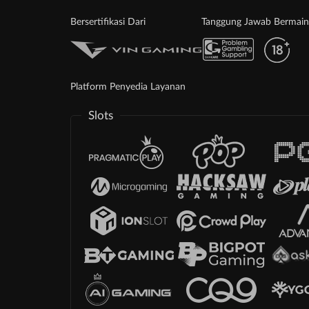
Bersertifikasi Dari
Tanggung Jawab Bermain
Platform Penyedia Layanan
Slots