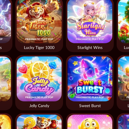
s
Lucky Tiger 1000
Starlight Wins
Lu
Jelly Candy
Sweet Burst