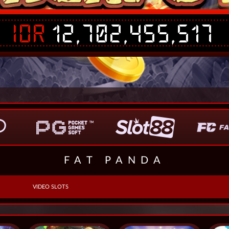
IDR
12,702,455,517
FAT PANDA
VIDEO SLOTS