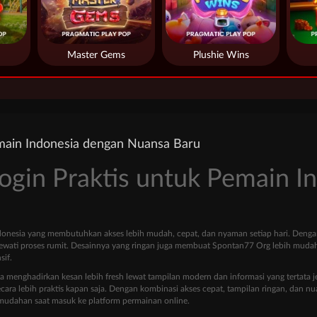
Master Gems
Plushie Wins
emain Indonesia dengan Nuansa Baru
ogin Praktis untuk Pemain I
Indonesia yang membutuhkan akses lebih mudah, cepat, dan nyaman setiap hari. Dengan
wati proses rumit. Desainnya yang ringan juga membuat Spontan77 Org lebih mudah 
sif.
 menghadirkan kesan lebih fresh lewat tampilan modern dan informasi yang tertata je
ecara lebih praktis kapan saja. Dengan kombinasi akses cepat, tampilan ringan, dan 
mudahan saat masuk ke platform permainan online.