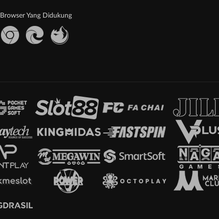
Browser Yang Didukung