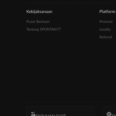
Kebijaksanaan
Platform
Pusat Bantuan
Promosi
Tentang SPONTAN77
Loyalty
Referral