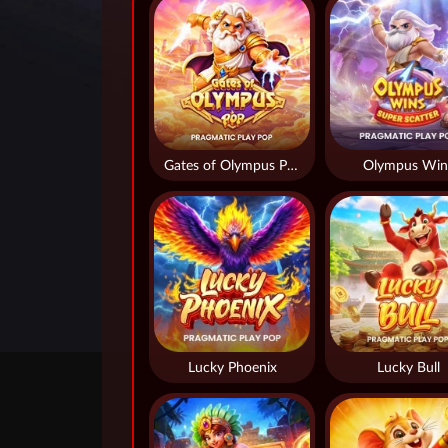
Gates of Olympus POP
Olympus Win
Lucky Phoenix
Lucky Bull