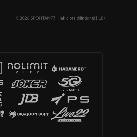
©2026 SPONTAN77. Hak cipta dilindungi | 18+