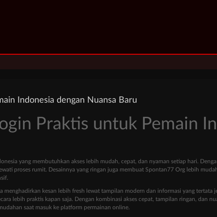
emain Indonesia dengan Nuansa Baru
ogin Praktis untuk Pemain I
Indonesia yang membutuhkan akses lebih mudah, cepat, dan nyaman setiap hari. Dengan
wati proses rumit. Desainnya yang ringan juga membuat Spontan77 Org lebih mudah 
sif.
 menghadirkan kesan lebih fresh lewat tampilan modern dan informasi yang tertata je
ecara lebih praktis kapan saja. Dengan kombinasi akses cepat, tampilan ringan, dan 
mudahan saat masuk ke platform permainan online.