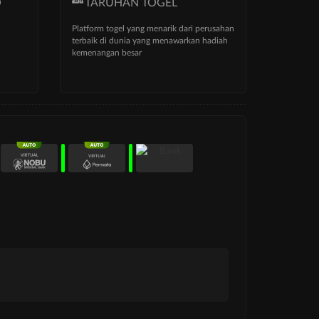
O
TARUHAN TOGEL
Platform togel yang menarik dari perusahan
terbaik di dunia yang menawarkan hadiah
kemenangan besar