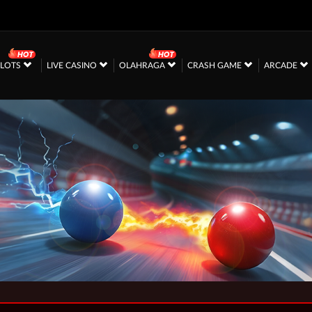
SLOTS
LIVE CASINO
OLAHRAGA
CRASH GAME
ARCADE