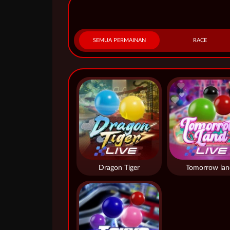
SEMUA PERMAINAN
RACE
Dragon Tiger
Tomorrow lan