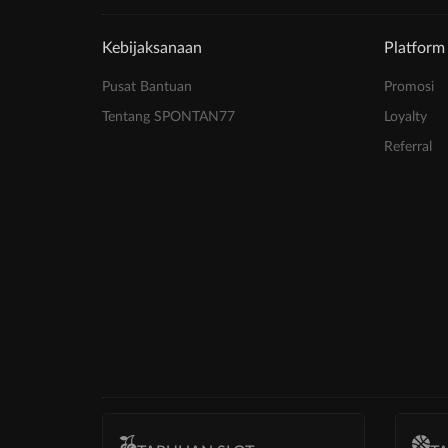
Kebijaksanaan
Platform
Pusat Bantuan
Promosi
Tentang SPONTAN77
Loyalty
Referral