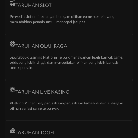
TARUHAN SLOT
Penyedia slot online dengan beragam pilihan game menarik yang
memudahkan pemain untuk mencapai jackpot
TARUHAN OLAHRAGA
Sportsbook Gaming Platform Terbaik menawarkan lebih banyak game,
odds yang lebih tinggi, dan menyediakan pilihan yang lebih banyak
untuk pemain.
TARUHAN LIVE KASINO
Platform Pilihan bagi perusahaan-perusahaan terbaik di dunia, dengan
pilihan variasi game terbanyak
TARUHAN TOGEL