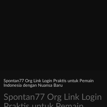
Spontan77 Org Link Login Praktis untuk Pemain
Indonesia dengan Nuansa Baru
Spontan77 Org Link Login
Praktis untuk Pemain