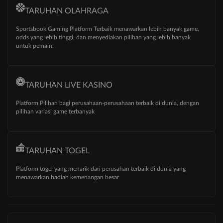
TARUHAN OLAHRAGA
Sportsbook Gaming Platform Terbaik menawarkan lebih banyak game,
odds yang lebih tinggi, dan menyediakan pilihan yang lebih banyak
untuk pemain.
TARUHAN LIVE KASINO
Platform Pilihan bagi perusahaan-perusahaan terbaik di dunia, dengan
pilihan variasi game terbanyak
TARUHAN TOGEL
Platform togel yang menarik dari perusahan terbaik di dunia yang
menawarkan hadiah kemenangan besar