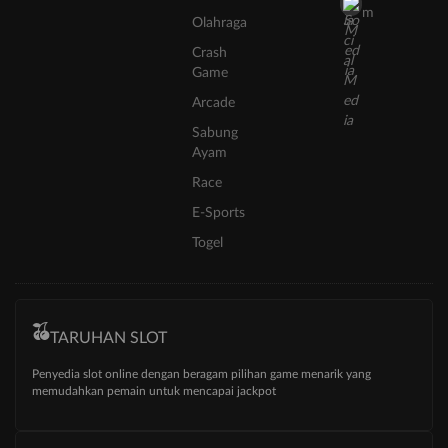
m
Olahraga
Crash
Game
Arcade
Sabung
Ayam
Race
E-Sports
Togel
TARUHAN SLOT
Penyedia slot online dengan beragam pilihan game menarik yang
memudahkan pemain untuk mencapai jackpot