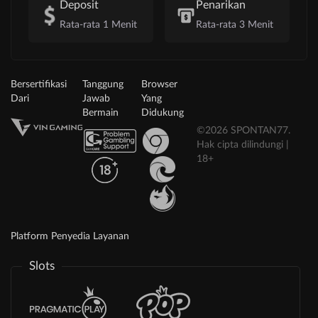
Deposit
Penarikan
Rata-rata 1 Menit
Rata-rata 3 Menit
Bersertifikasi
Tanggung
Browser
Dari
Jawab
Yang
Bermain
Didukung
©2026 SPONTAN77.
Hak cipta dilindungi |
18+
Platform Penyedia Layanan
Slots