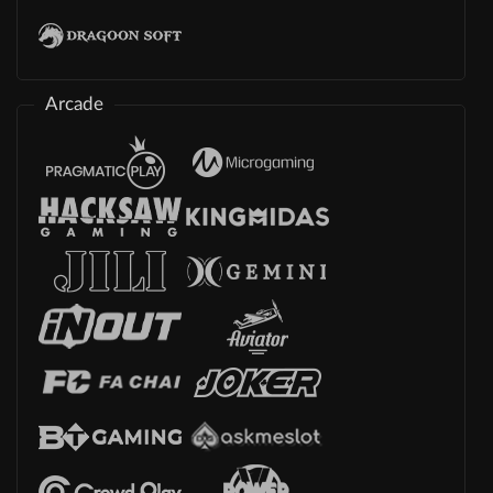
Arcade