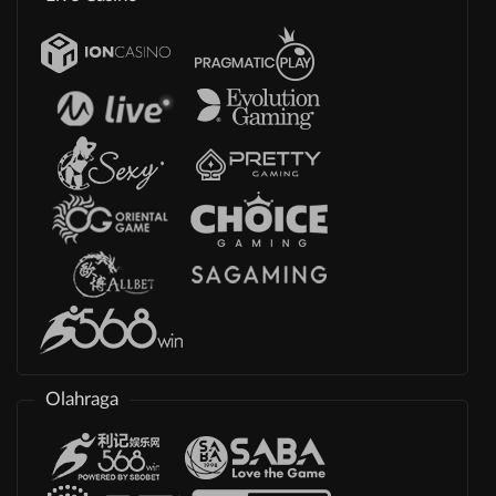
Olahraga