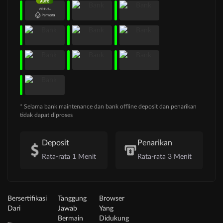
* Selama bank maintenance dan bank offline deposit dan penarikan
tidak dapat diproses
Deposit
Penarikan
Rata-rata 1 Menit
Rata-rata 3 Menit
Bersertifikasi
Tanggung
Browser
Dari
Jawab
Yang
Bermain
Didukung