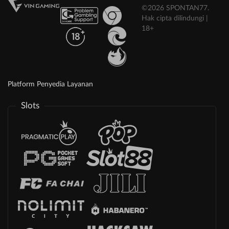
©2026 SPONTAN77.
Hak cipta dilindungi |
18+
Platform Penyedia Layanan
Slots