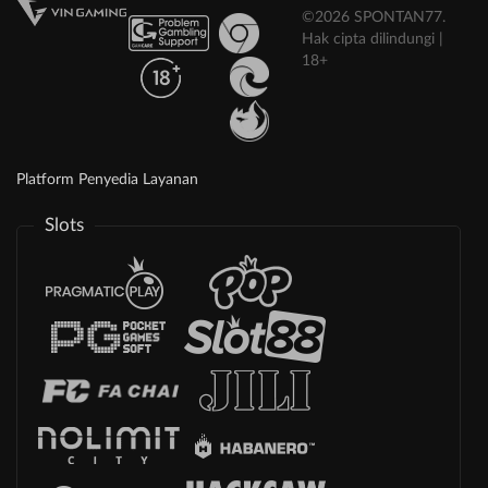
©2026 SPONTAN77.
Hak cipta dilindungi |
18+
Platform Penyedia Layanan
Slots