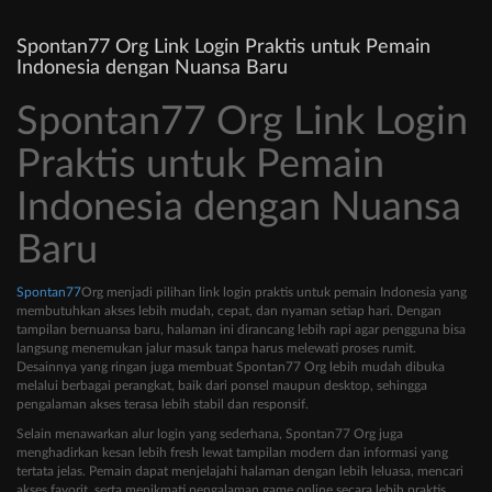
Spontan77 Org Link Login Praktis untuk Pemain
Indonesia dengan Nuansa Baru
Spontan77 Org Link Login
Praktis untuk Pemain
Indonesia dengan Nuansa
Baru
Spontan77
Org menjadi pilihan link login praktis untuk pemain Indonesia yang
membutuhkan akses lebih mudah, cepat, dan nyaman setiap hari. Dengan
tampilan bernuansa baru, halaman ini dirancang lebih rapi agar pengguna bisa
langsung menemukan jalur masuk tanpa harus melewati proses rumit.
Desainnya yang ringan juga membuat Spontan77 Org lebih mudah dibuka
melalui berbagai perangkat, baik dari ponsel maupun desktop, sehingga
pengalaman akses terasa lebih stabil dan responsif.
Selain menawarkan alur login yang sederhana, Spontan77 Org juga
menghadirkan kesan lebih fresh lewat tampilan modern dan informasi yang
tertata jelas. Pemain dapat menjelajahi halaman dengan lebih leluasa, mencari
akses favorit, serta menikmati pengalaman game online secara lebih praktis