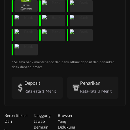
* Selama bank maintenance dan bank offline deposit dan penarikan
tidak dapat diproses
Deposit
Penarikan
Rata-rata 1 Menit
Rata-rata 3 Menit
Bersertifikasi
Tanggung
Browser
Dari
Jawab
Yang
Bermain
Didukung