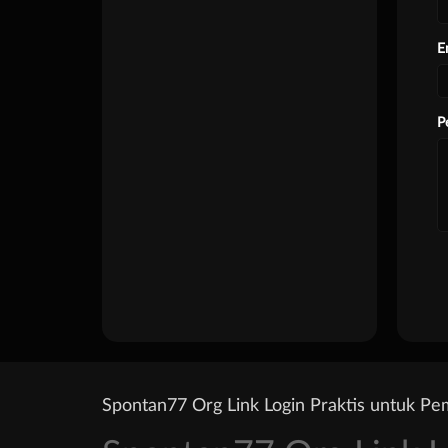
E
P
Spontan77 Org Link Login Praktis untuk P