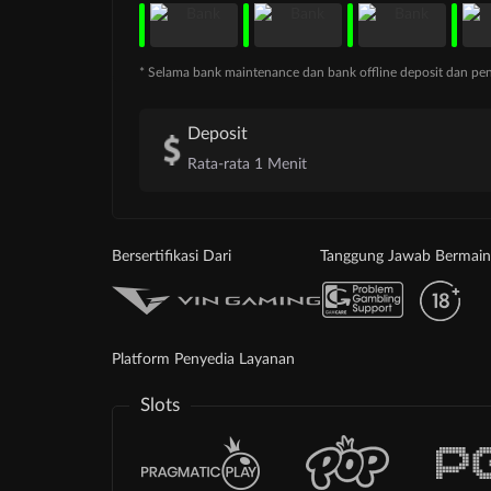
* Selama bank maintenance dan bank offline deposit dan pen
Deposit
Rata-rata 1 Menit
Bersertifikasi Dari
Tanggung Jawab Bermain
Platform Penyedia Layanan
Slots