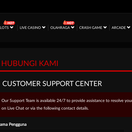
SLOTS
LIVE CASINO
OLAHRAGA
CRASH GAME
ARCADE
HUBUNGI KAMI
CUSTOMER SUPPORT CENTER
Our Support Team is available 24/7 to provide assistance to resolve yo
on Live Chat or via the following contact details.
ama Pengguna